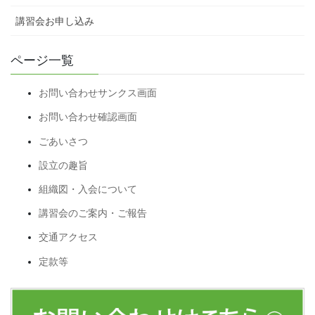
講習会お申し込み
ページ一覧
お問い合わせサンクス画面
お問い合わせ確認画面
ごあいさつ
設立の趣旨
組織図・入会について
講習会のご案内・ご報告
交通アクセス
定款等