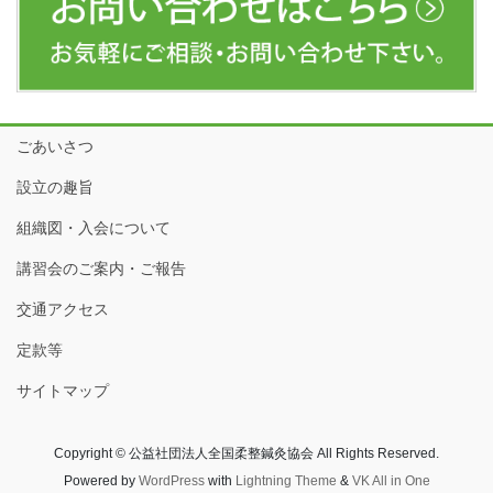
ごあいさつ
設立の趣旨
組織図・入会について
講習会のご案内・ご報告
交通アクセス
定款等
サイトマップ
Copyright © 公益社団法人全国柔整鍼灸協会 All Rights Reserved.
Powered by
WordPress
with
Lightning Theme
&
VK All in One