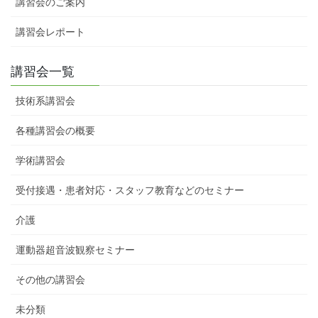
講習会のご案内
講習会レポート
講習会一覧
技術系講習会
各種講習会の概要
学術講習会
受付接遇・患者対応・スタッフ教育などのセミナー
介護
運動器超音波観察セミナー
その他の講習会
未分類