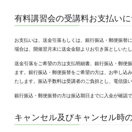
有料講習会の受講料お支払いに
お支払いは、送金引落もしくは、銀行振込・郵便振替
場合は、開催翌月末に送金金額よりお引き落としいた
送金引落をご希望の方は支払明細書、銀行振込・郵便
ます。銀行振込・郵便振替をご希望の方は、お申し込
たします。振込手数料は受講者のご負担とし、電信扱
銀行振込・郵便振替の方は振込期日までに入金が確認
キャンセル及びキャンセル時