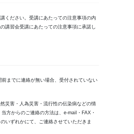
受講ください。受講にあたっての注意事項の内
記の講習会受講にあたっての注意事項に承諾し
間前までに連絡が無い場合、受付されていない
自然災害・人為災害・流行性の伝染病などの情
方からのご連絡の方法は、e-mail・FAX・
）のいずれかにて、ご連絡させていただきま