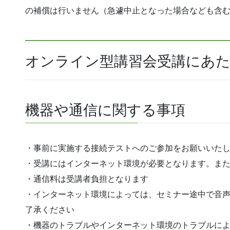
の補償は行いません（急遽中止となった場合なども含
オンライン型講習会受講にあ
機器や通信に関する事項
・事前に実施する接続テストへのご参加をお願いいた
・受講にはインターネット環境が必要となります。また
・通信料は受講者負担となります
・インターネット環境によっては、セミナー途中で音
了承ください
・機器のトラブルやインターネット環境のトラブルに