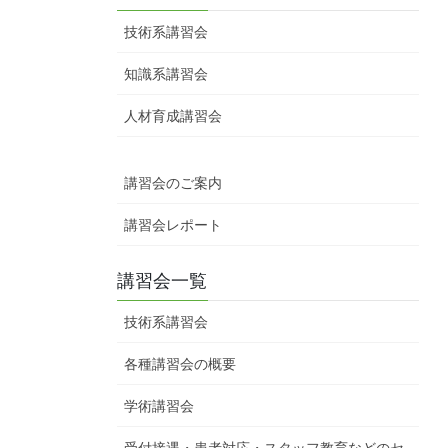
技術系講習会
知識系講習会
人材育成講習会
講習会のご案内
講習会レポート
講習会一覧
技術系講習会
各種講習会の概要
学術講習会