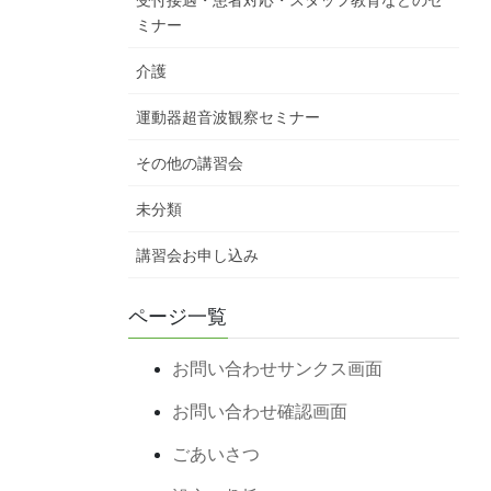
受付接遇・患者対応・スタッフ教育などのセ
ミナー
介護
運動器超音波観察セミナー
その他の講習会
未分類
講習会お申し込み
ページ一覧
お問い合わせサンクス画面
お問い合わせ確認画面
ごあいさつ