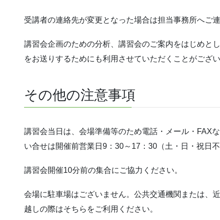
受講者の連絡先が変更となった場合は担当事務所へご
講習会企画のための分析、講習会のご案内をはじめと
をお送りするためにも利用させていただくことがござ
その他の注意事項
講習会当日は、会場準備等のため電話・メール・FAX
い合せは開催前営業日9：30～17：30（土・日・祝
講習会開催10分前の集合にご協力ください。
会場に駐車場はございません。公共交通機関または、
越しの際はそちらをご利用ください。