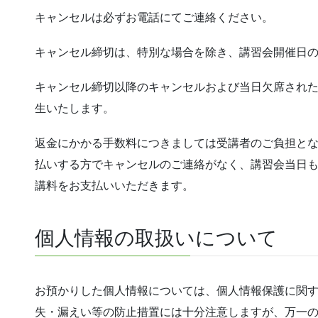
キャンセルは必ずお電話にてご連絡ください。
キャンセル締切は、特別な場合を除き、講習会開催日の3
キャンセル締切以降のキャンセルおよび当日欠席され
生いたします。
返金にかかる手数料につきましては受講者のご負担とな
払いする方でキャンセルのご連絡がなく、講習会当日
講料をお支払いいただきます。
個人情報の取扱いについて
お預かりした個人情報については、個人情報保護に関
失・漏えい等の防止措置には十分注意しますが、万一