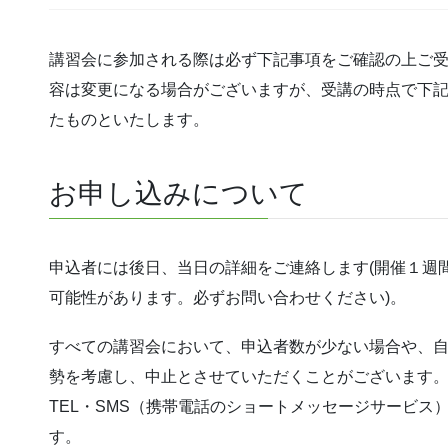
講習会に参加される際は必ず下記事項をご確認の上ご
容は変更になる場合がございますが、受講の時点で下
たものといたします。
お申し込みについて
申込者には後日、当日の詳細をご連絡します(開催１週
可能性があります。必ずお問い合わせください)。
すべての講習会において、申込者数が少ない場合や、
勢を考慮し、中止とさせていただくことがございます。 当
TEL・SMS（携帯電話のショートメッセージサービス
す。