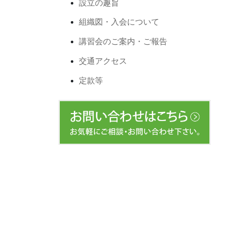
設立の趣旨
組織図・入会について
講習会のご案内・ご報告
交通アクセス
定款等