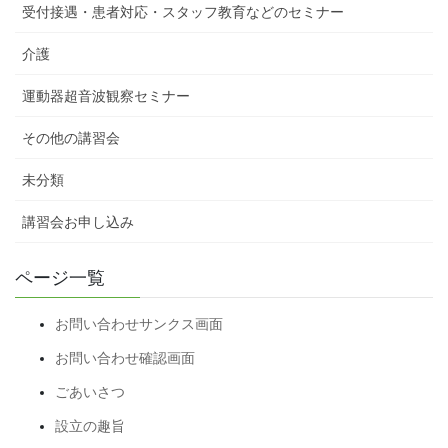
受付接遇・患者対応・スタッフ教育などのセミナー
介護
運動器超音波観察セミナー
その他の講習会
未分類
講習会お申し込み
ページ一覧
お問い合わせサンクス画面
お問い合わせ確認画面
ごあいさつ
設立の趣旨