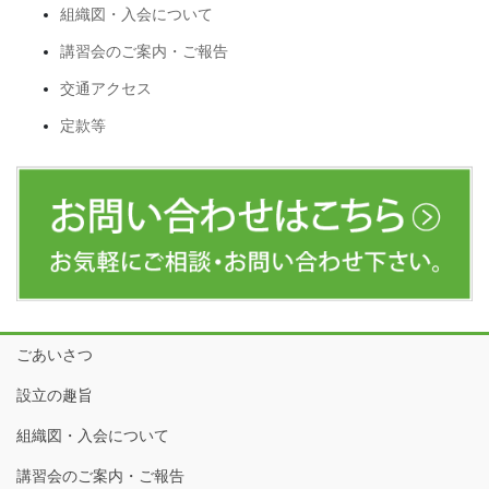
組織図・入会について
講習会のご案内・ご報告
交通アクセス
定款等
ごあいさつ
設立の趣旨
組織図・入会について
講習会のご案内・ご報告