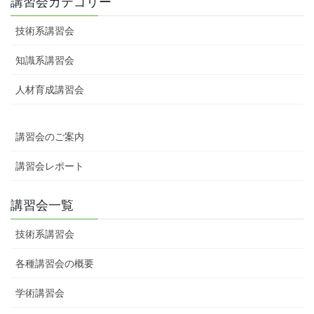
講習会カテゴリー
技術系講習会
知識系講習会
人材育成講習会
講習会のご案内
講習会レポート
講習会一覧
技術系講習会
各種講習会の概要
学術講習会