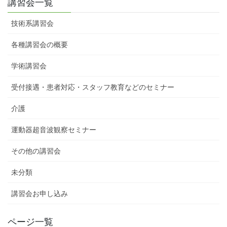
講習会一覧
技術系講習会
各種講習会の概要
学術講習会
受付接遇・患者対応・スタッフ教育などのセミナー
介護
運動器超音波観察セミナー
その他の講習会
未分類
講習会お申し込み
ページ一覧