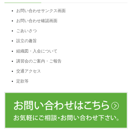
お問い合わせサンクス画面
お問い合わせ確認画面
ごあいさつ
設立の趣旨
組織図・入会について
講習会のご案内・ご報告
交通アクセス
定款等