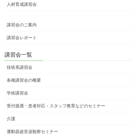
人材育成講習会
講習会のご案内
講習会レポート
講習会一覧
技術系講習会
各種講習会の概要
学術講習会
受付接遇・患者対応・スタッフ教育などのセミナー
介護
運動器超音波観察セミナー