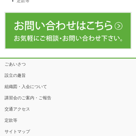
定款等
ごあいさつ
設立の趣旨
組織図・入会について
講習会のご案内・ご報告
交通アクセス
定款等
サイトマップ