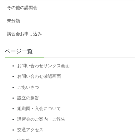
その他の講習会
未分類
講習会お申し込み
ページ一覧
お問い合わせサンクス画面
お問い合わせ確認画面
ごあいさつ
設立の趣旨
組織図・入会について
講習会のご案内・ご報告
交通アクセス