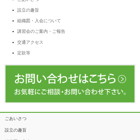
設立の趣旨
組織図・入会について
講習会のご案内・ご報告
交通アクセス
定款等
ごあいさつ
設立の趣旨