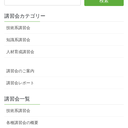
講習会カテゴリー
技術系講習会
知識系講習会
人材育成講習会
講習会のご案内
講習会レポート
講習会一覧
技術系講習会
各種講習会の概要