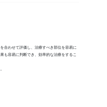
状を合わせて評価し、治療すべき部位を容易に
効果も容易に判断でき、効率的な治療をするこ
す。