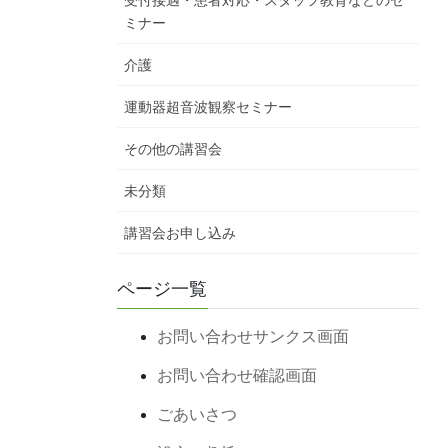
受付接遇・患者対応・スタッフ教育などのセ
ミナー
介護
運動器超音波観察セミナー
その他の講習会
未分類
講習会お申し込み
ページ一覧
お問い合わせサンクス画面
お問い合わせ確認画面
ごあいさつ