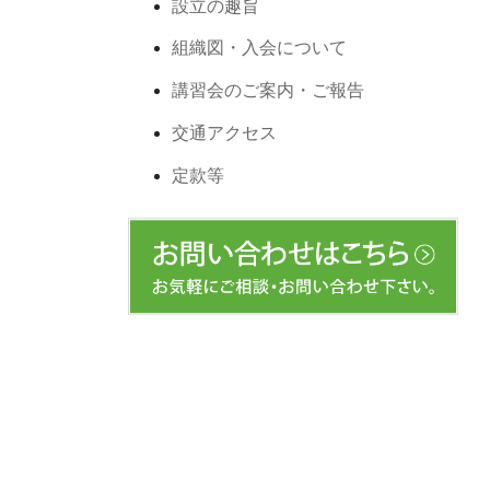
設立の趣旨
組織図・入会について
講習会のご案内・ご報告
交通アクセス
定款等