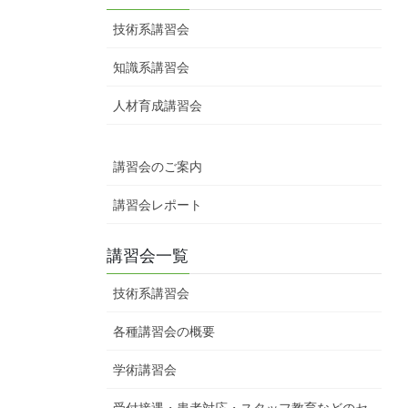
技術系講習会
知識系講習会
人材育成講習会
講習会のご案内
講習会レポート
講習会一覧
技術系講習会
各種講習会の概要
学術講習会