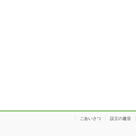
ごあいさつ
設立の趣旨