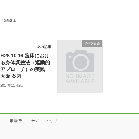
沢崎健太
学術講習会
次の記事
H28.10.16 臨床におけ
る身体調整法（運動的
アプローチ）の実践
大阪 案内
2017年11月2日
ス
定款等
サイトマップ