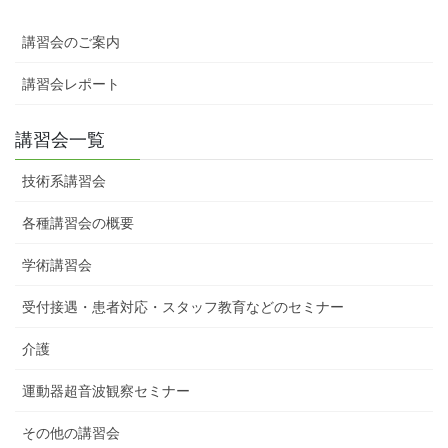
講習会のご案内
講習会レポート
講習会一覧
技術系講習会
各種講習会の概要
学術講習会
受付接遇・患者対応・スタッフ教育などのセミナー
介護
運動器超音波観察セミナー
その他の講習会