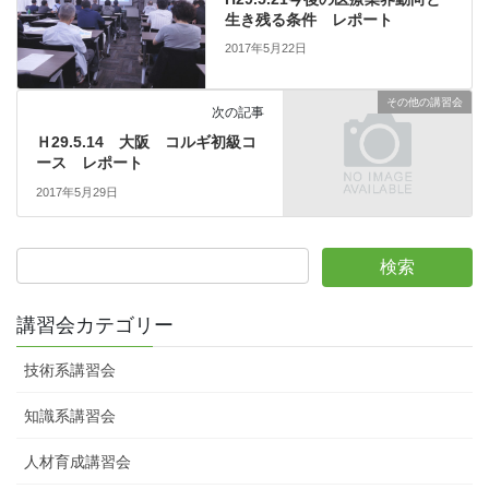
生き残る条件 レポート
2017年5月22日
その他の講習会
次の記事
Ｈ29.5.14 大阪 コルギ初級コ
ース レポート
2017年5月29日
講習会カテゴリー
技術系講習会
知識系講習会
人材育成講習会