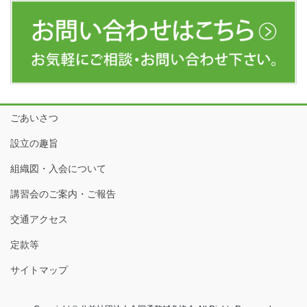
ごあいさつ
設立の趣旨
組織図・入会について
講習会のご案内・ご報告
交通アクセス
定款等
サイトマップ