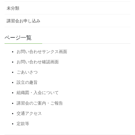
未分類
講習会お申し込み
ページ一覧
お問い合わせサンクス画面
お問い合わせ確認画面
ごあいさつ
設立の趣旨
組織図・入会について
講習会のご案内・ご報告
交通アクセス
定款等