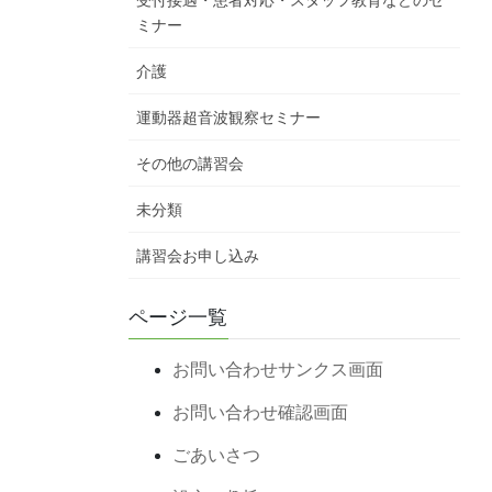
受付接遇・患者対応・スタッフ教育などのセ
ミナー
介護
運動器超音波観察セミナー
その他の講習会
未分類
講習会お申し込み
ページ一覧
お問い合わせサンクス画面
お問い合わせ確認画面
ごあいさつ