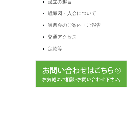
設立の趣旨
組織図・入会について
講習会のご案内・ご報告
交通アクセス
定款等