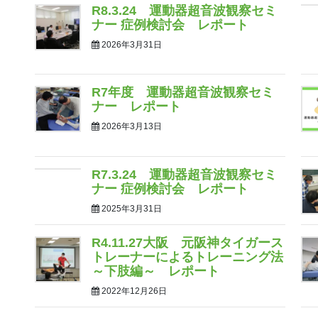
R8.3.24 運動器超音波観察セミ
ナー 症例検討会 レポート
2026年3月31日
R7年度 運動器超音波観察セミ
ナー レポート
2026年3月13日
R7.3.24 運動器超音波観察セミ
ナー 症例検討会 レポート
2025年3月31日
R4.11.27大阪 元阪神タイガース
トレーナーによるトレーニング法
～下肢編～ レポート
2022年12月26日