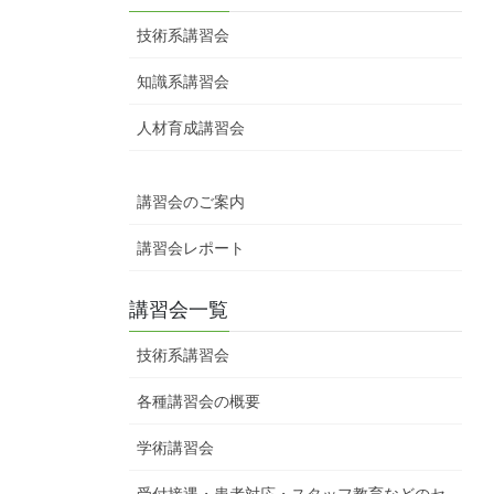
技術系講習会
知識系講習会
人材育成講習会
講習会のご案内
講習会レポート
講習会一覧
技術系講習会
各種講習会の概要
学術講習会