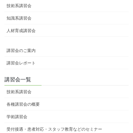
技術系講習会
知識系講習会
人材育成講習会
講習会のご案内
講習会レポート
講習会一覧
技術系講習会
各種講習会の概要
学術講習会
受付接遇・患者対応・スタッフ教育などのセミナー