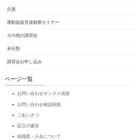
介護
運動器超音波観察セミナー
その他の講習会
未分類
講習会お申し込み
ページ一覧
お問い合わせサンクス画面
お問い合わせ確認画面
ごあいさつ
設立の趣旨
組織図・入会について