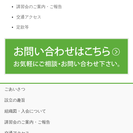
講習会のご案内・ご報告
交通アクセス
定款等
ごあいさつ
設立の趣旨
組織図・入会について
講習会のご案内・ご報告