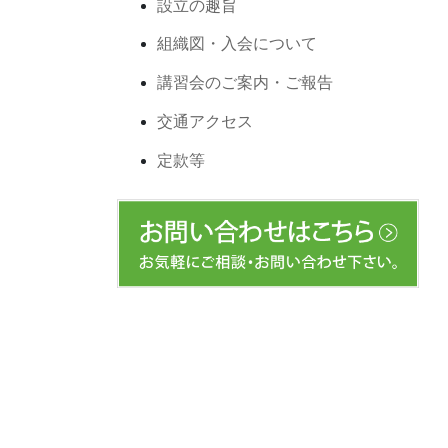
設立の趣旨
組織図・入会について
講習会のご案内・ご報告
交通アクセス
定款等