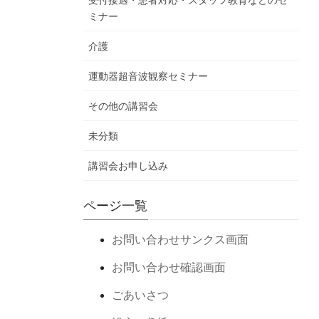
受付接遇・患者対応・スタッフ教育などのセ
ミナー
介護
運動器超音波観察セミナー
その他の講習会
未分類
講習会お申し込み
ページ一覧
お問い合わせサンクス画面
お問い合わせ確認画面
ごあいさつ