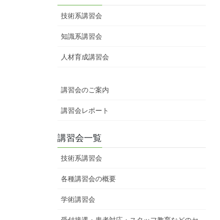
技術系講習会
知識系講習会
人材育成講習会
講習会のご案内
講習会レポート
講習会一覧
技術系講習会
各種講習会の概要
学術講習会