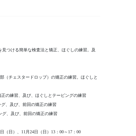
を見つける簡単な検査法と矯正、ほぐしの練習。及
行部（チェスタードロップ）の矯正の練習。ほぐしと
の矯正の練習、及び、ほぐしとテーピングの練習
ング、及び、前回の矯正の練習
ピング、及び、前回の矯正の練習
7日（日）、11月24日（日）
13：00～17：00