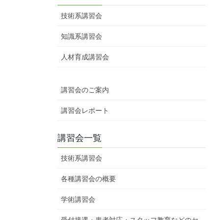
技術系講習会
知識系講習会
人材育成講習会
講習会のご案内
講習会レポート
講習会一覧
技術系講習会
各種講習会の概要
学術講習会