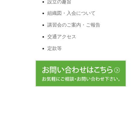
設立の趣旨
組織図・入会について
講習会のご案内・ご報告
交通アクセス
定款等