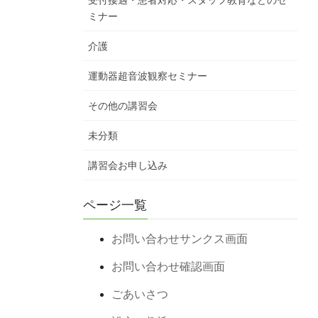
受付接遇・患者対応・スタッフ教育などのセ
ミナー
介護
運動器超音波観察セミナー
その他の講習会
未分類
講習会お申し込み
ページ一覧
お問い合わせサンクス画面
お問い合わせ確認画面
ごあいさつ