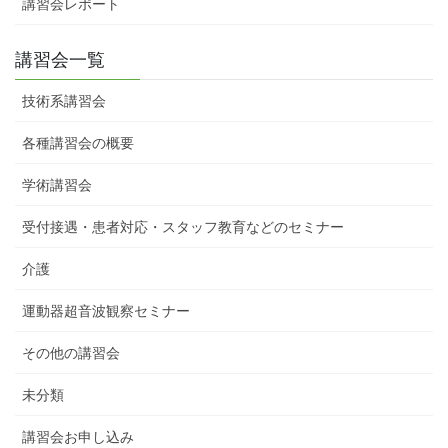
講習会レポート
講習会一覧
技術系講習会
各種講習会の概要
学術講習会
受付接遇・患者対応・スタッフ教育などのセミナー
介護
運動器超音波観察セミナー
その他の講習会
未分類
講習会お申し込み