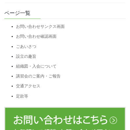
ページ一覧
お問い合わせサンクス画面
お問い合わせ確認画面
ごあいさつ
設立の趣旨
組織図・入会について
講習会のご案内・ご報告
交通アクセス
定款等