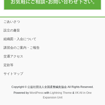
ごあいさつ
設立の趣旨
組織図・入会について
講習会のご案内・ご報告
交通アクセス
定款等
サイトマップ
Copyright © 公益社団法人全国柔整鍼灸協会 All Rights Reserved.
Powered by
WordPress
with
Lightning Theme
&
VK All in One
Expansion Unit