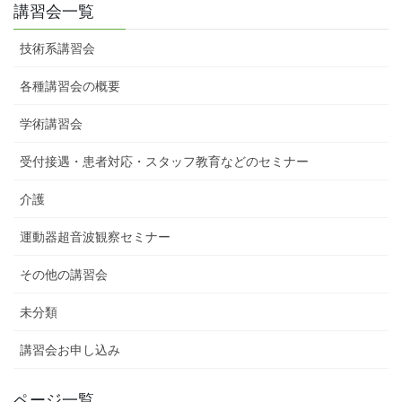
講習会一覧
技術系講習会
各種講習会の概要
学術講習会
受付接遇・患者対応・スタッフ教育などのセミナー
介護
運動器超音波観察セミナー
その他の講習会
未分類
講習会お申し込み
ページ一覧