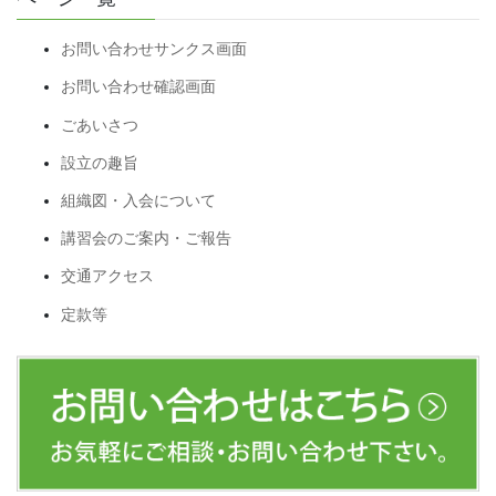
お問い合わせサンクス画面
お問い合わせ確認画面
ごあいさつ
設立の趣旨
組織図・入会について
講習会のご案内・ご報告
交通アクセス
定款等